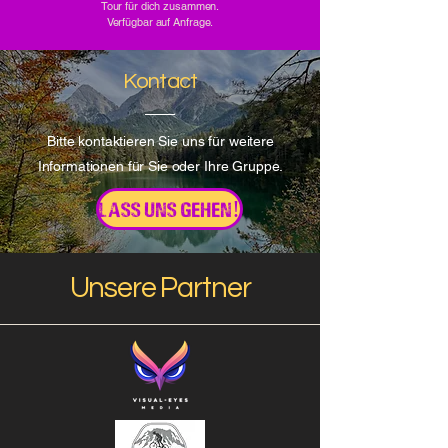
Tour für dich zusammen.
Verfügbar auf Anfrage.
Kontact
Bitte kontaktieren Sie uns für weitere
Informationen für Sie oder Ihre Gruppe.
LASS UNS GEHEN!
Unsere Partner