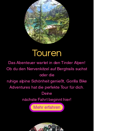
Touren
Das Abenteuer wartet in den Tiroler Alpen!
Ob du den Nervenkitzel auf Bergtrails suchst
oder die
ruhige alpine Schönheit genießt, Gorilla Bike
Adventures hat die perfekte Tour für dich.
Deine
nächste Fahrt beginnt hier!
Mehr erfahren